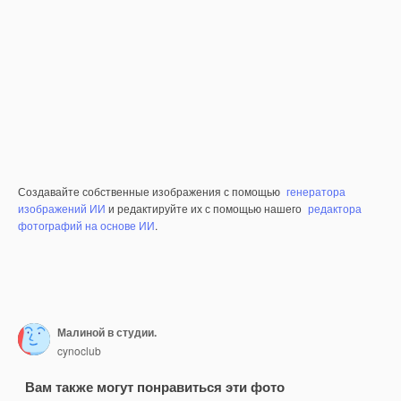
Создавайте собственные изображения с помощью
генератора
изображений ИИ
и редактируйте их с помощью нашего
редактора
фотографий на основе ИИ
.
Малиной в студии.
cynoclub
Вам также могут понравиться эти фото