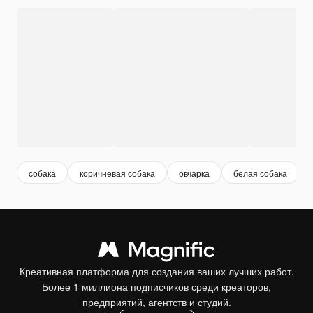
собака
коричневая собака
овчарка
белая собака
Креативная платформа для создания ваших лучших работ.
Более 1 миллиона подписчиков среди креаторов,
предприятий, агентств и студий.