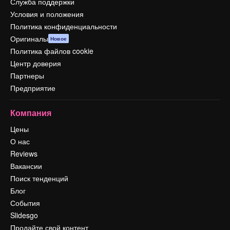
Служба поддержки
Условия и положения
Политика конфиденциальности
Оригиналы
Новое
Политика файлов cookie
Центр доверия
Партнеры
Предприятие
Компания
Цены
О нас
Reviews
Вакансии
Поиск тенденций
Блог
События
Slidesgo
Продайте свой контент