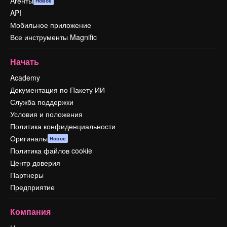
Агенты
Новое
API
Мобильное приложение
Все инструменты Magnific
Начать
Academy
Документация по Пакету ИИ
Служба поддержки
Условия и положения
Политика конфиденциальности
Оригиналы
Новое
Политика файлов cookie
Центр доверия
Партнеры
Предприятие
Компания