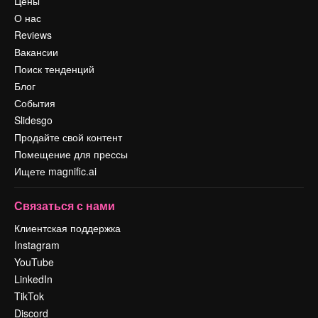
Цены
О нас
Reviews
Вакансии
Поиск тенденций
Блог
События
Slidesgo
Продайте свой контент
Помещение для прессы
Ищете magnific.ai
Связаться с нами
Клиентская поддержка
Instagram
YouTube
LinkedIn
TikTok
Discord