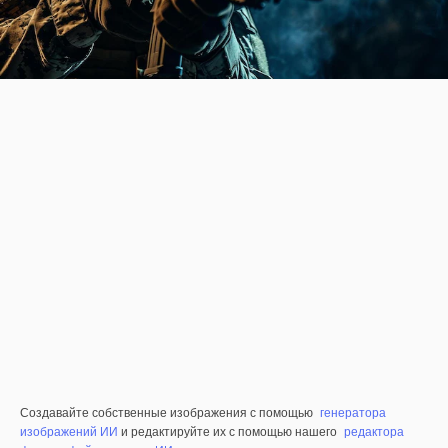
Создавайте собственные изображения с помощью
генератора
изображений ИИ
и редактируйте их с помощью нашего
редактора