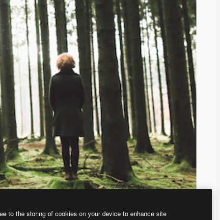
ee to the storing of cookies on your device to enhance site