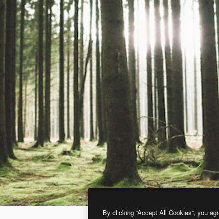
By clicking “Accept All Cookies”, you agr