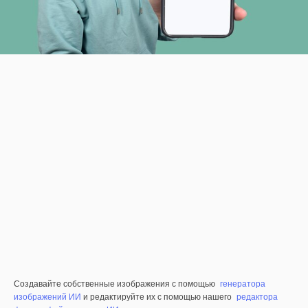
Создавайте собственные изображения с помощью
генератора
изображений ИИ
и редактируйте их с помощью нашего
редактора