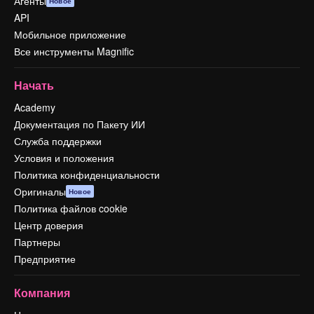
Агенты
Новое
API
Мобильное приложение
Все инструменты Magnific
Начать
Academy
Документация по Пакету ИИ
Служба поддержки
Условия и положения
Политика конфиденциальности
Оригиналы
Новое
Политика файлов cookie
Центр доверия
Партнеры
Предприятие
Компания