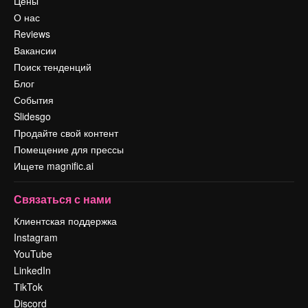
Цены
О нас
Reviews
Вакансии
Поиск тенденций
Блог
События
Slidesgo
Продайте свой контент
Помещение для прессы
Ищете magnific.ai
Связаться с нами
Клиентская поддержка
Instagram
YouTube
LinkedIn
TikTok
Discord