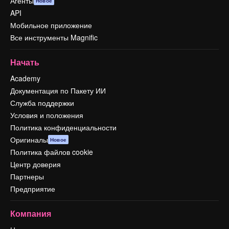
Агенты
Новое
API
Мобильное приложение
Все инструменты Magnific
Начать
Academy
Документация по Пакету ИИ
Служба поддержки
Условия и положения
Политика конфиденциальности
Оригиналы
Новое
Политика файлов cookie
Центр доверия
Партнеры
Предприятие
Компания