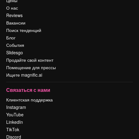
Цены
О нас
Reviews
Вакансии
Поиск тенденций
Блог
События
Slidesgo
Продайте свой контент
Помещение для прессы
Ищете magnific.ai
Связаться с нами
Клиентская поддержка
Instagram
YouTube
LinkedIn
TikTok
Discord