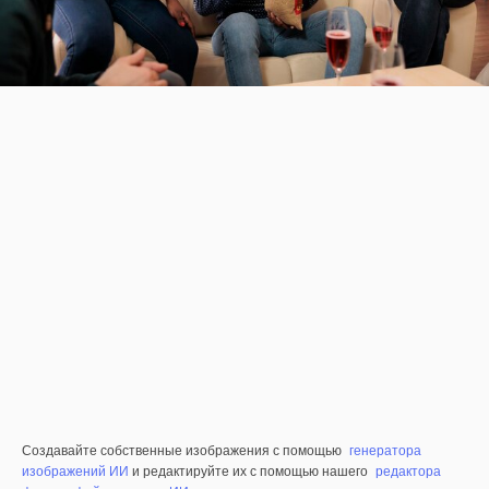
Создавайте собственные изображения с помощью
генератора
изображений ИИ
и редактируйте их с помощью нашего
редактора