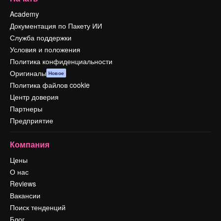
Academy
Документация по Пакету ИИ
Служба поддержки
Условия и положения
Политика конфиденциальности
Оригиналы
Новое
Политика файлов cookie
Центр доверия
Партнеры
Предприятие
Компания
Цены
О нас
Reviews
Вакансии
Поиск тенденций
Блог