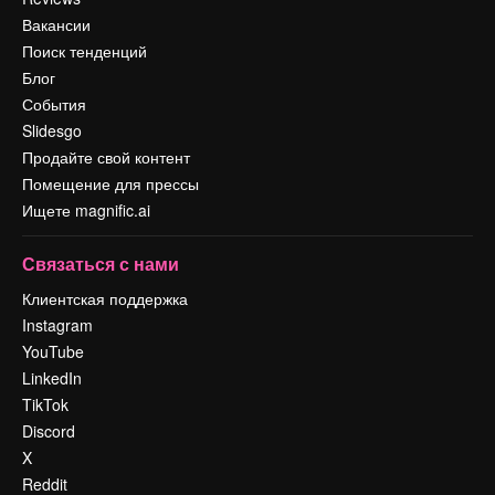
Вакансии
Поиск тенденций
Блог
События
Slidesgo
Продайте свой контент
Помещение для прессы
Ищете magnific.ai
Связаться с нами
Клиентская поддержка
Instagram
YouTube
LinkedIn
TikTok
Discord
X
Reddit