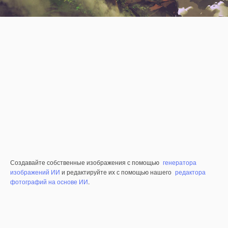
Создавайте собственные изображения с помощью
генератора
изображений ИИ
и редактируйте их с помощью нашего
редактора
фотографий на основе ИИ
.