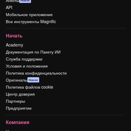
Агенты
Новое
API
Мобильное приложение
Все инструменты Magnific
Начать
Academy
Документация по Пакету ИИ
Служба поддержки
Условия и положения
Политика конфиденциальности
Оригиналы
Новое
Политика файлов cookie
Центр доверия
Партнеры
Предприятие
Компания