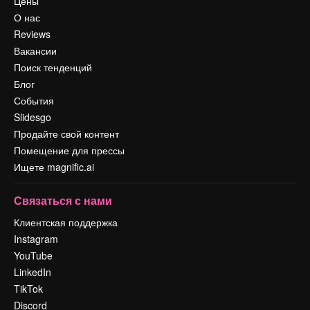
Цены
О нас
Reviews
Вакансии
Поиск тенденций
Блог
События
Slidesgo
Продайте свой контент
Помещение для прессы
Ищете magnific.ai
Связаться с нами
Клиентская поддержка
Instagram
YouTube
LinkedIn
TikTok
Discord