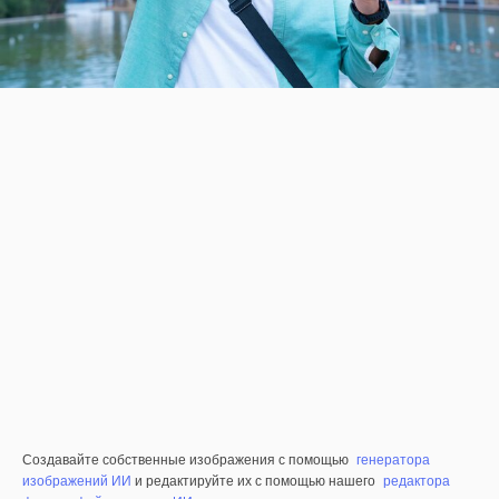
Создавайте собственные изображения с помощью
генератора
изображений ИИ
и редактируйте их с помощью нашего
редактора