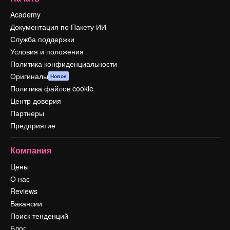
Academy
Документация по Пакету ИИ
Служба поддержки
Условия и положения
Политика конфиденциальности
Оригиналы
Новое
Политика файлов cookie
Центр доверия
Партнеры
Предприятие
Компания
Цены
О нас
Reviews
Вакансии
Поиск тенденций
Блог