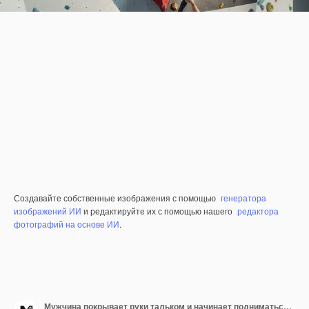
Создавайте собственные изображения с помощью
генератора
изображений ИИ
и редактируйте их с помощью нашего
редактора
фотографий на основе ИИ
.
Мужчина покрывает руки тальком и начинает подниматься по скалолазательной стене