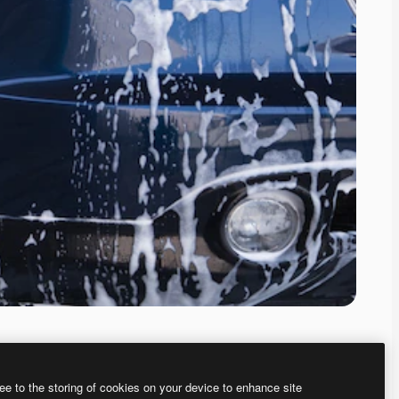
ee to the storing of cookies on your device to enhance site