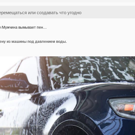
и
/
Мужчина вымывает пен…
ну из машины под давлением воды.