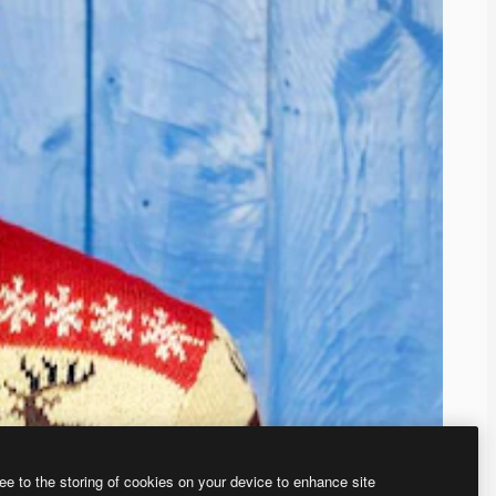
ee to the storing of cookies on your device to enhance site