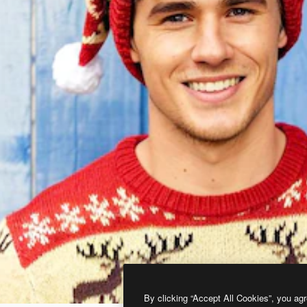
By clicking “Accept All Cookies”, you agr