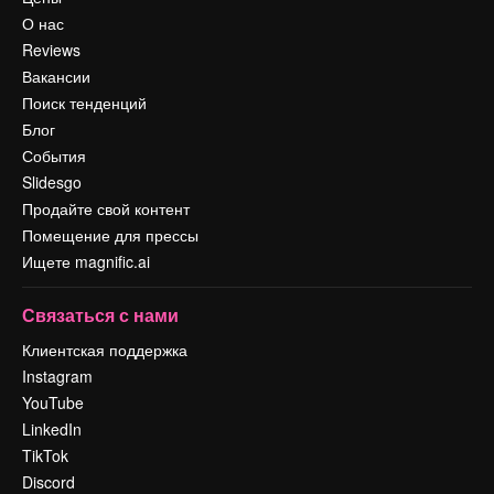
О нас
Reviews
Вакансии
Поиск тенденций
Блог
События
Slidesgo
Продайте свой контент
Помещение для прессы
Ищете magnific.ai
Связаться с нами
Клиентская поддержка
Instagram
YouTube
LinkedIn
TikTok
Discord