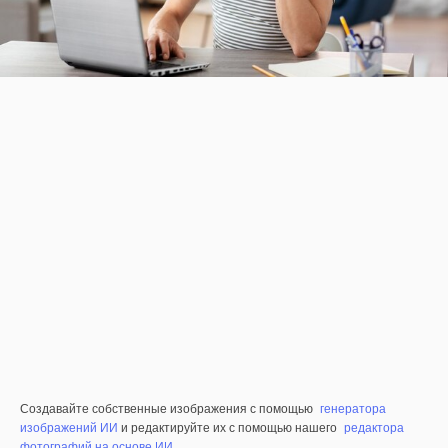
Создавайте собственные изображения с помощью
генератора
изображений ИИ
и редактируйте их с помощью нашего
редактора
фотографий на основе ИИ
.