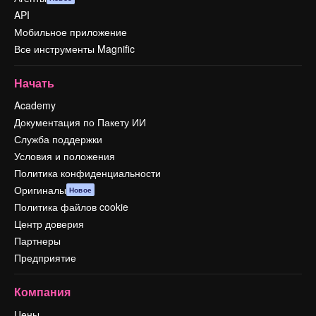
API
Мобильное приложение
Все инструменты Magnific
Начать
Academy
Документация по Пакету ИИ
Служба поддержки
Условия и положения
Политика конфиденциальности
Оригиналы
Новое
Политика файлов cookie
Центр доверия
Партнеры
Предприятие
Компания
Цены