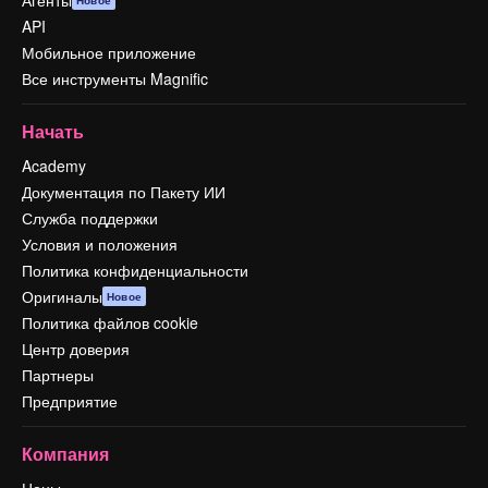
API
Мобильное приложение
Все инструменты Magnific
Начать
Academy
Документация по Пакету ИИ
Служба поддержки
Условия и положения
Политика конфиденциальности
Оригиналы
Новое
Политика файлов cookie
Центр доверия
Партнеры
Предприятие
Компания
Цены