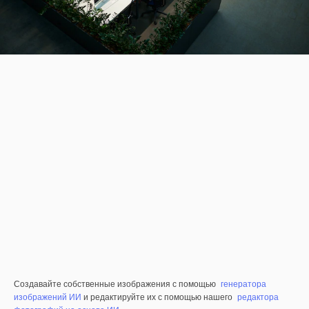
Создавайте собственные изображения с помощью
генератора
изображений ИИ
и редактируйте их с помощью нашего
редактора