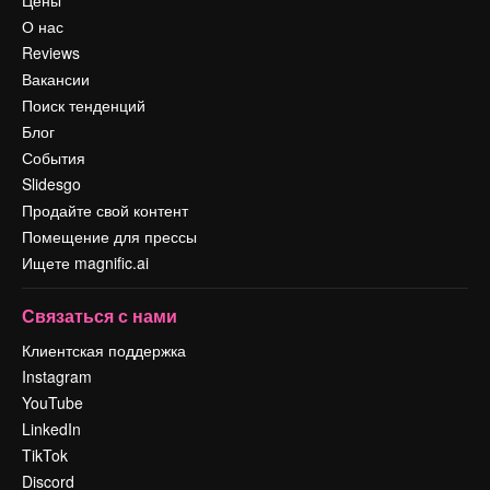
О нас
Reviews
Вакансии
Поиск тенденций
Блог
События
Slidesgo
Продайте свой контент
Помещение для прессы
Ищете magnific.ai
Связаться с нами
Клиентская поддержка
Instagram
YouTube
LinkedIn
TikTok
Discord