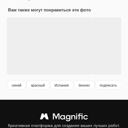
Вам также могут понравиться эти фото
синий
красный
Испания
бизнес
подписать
Креативная платформа для создания ваших лучших работ.