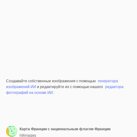
Создавайте собственные изображения с помощью
генератора
изображений ИИ
и редактируйте их с помощью нашего
редактора
фотографий на основе ИИ
.
Карта Франции с национальным флагом Франции
h9images