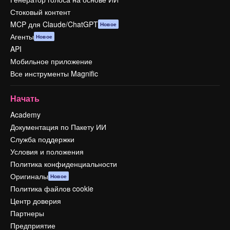
Стоковый контент
MCP для Claude/ChatGPT
Новое
Агенты
Новое
API
Мобильное приложение
Все инструменты Magnific
Начать
Academy
Документация по Пакету ИИ
Служба поддержки
Условия и положения
Политика конфиденциальности
Оригиналы
Новое
Политика файлов cookie
Центр доверия
Партнеры
Предприятие