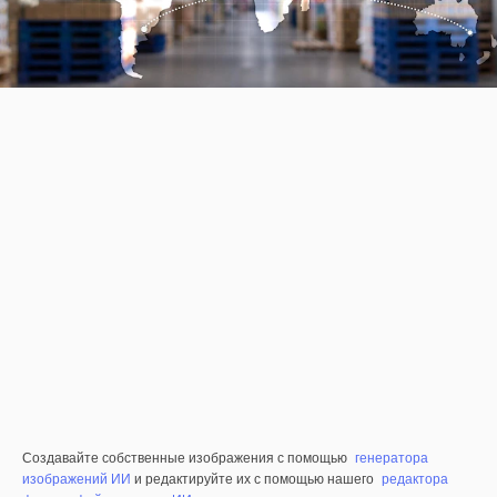
Создавайте собственные изображения с помощью
генератора
изображений ИИ
и редактируйте их с помощью нашего
редактора