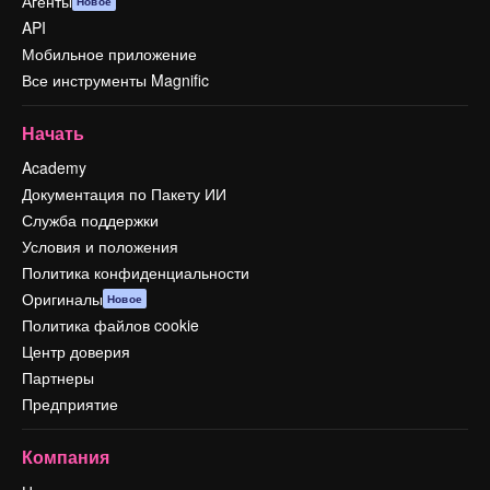
Агенты
Новое
API
Мобильное приложение
Все инструменты Magnific
Начать
Academy
Документация по Пакету ИИ
Служба поддержки
Условия и положения
Политика конфиденциальности
Оригиналы
Новое
Политика файлов cookie
Центр доверия
Партнеры
Предприятие
Компания