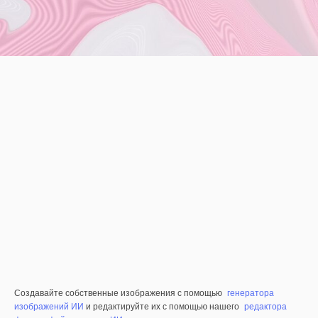
Создавайте собственные изображения с помощью
генератора
изображений ИИ
и редактируйте их с помощью нашего
редактора