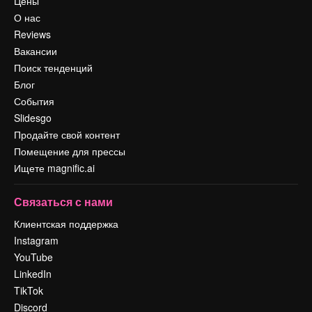
Цены
О нас
Reviews
Вакансии
Поиск тенденций
Блог
События
Slidesgo
Продайте свой контент
Помещение для прессы
Ищете magnific.ai
Связаться с нами
Клиентская поддержка
Instagram
YouTube
LinkedIn
TikTok
Discord