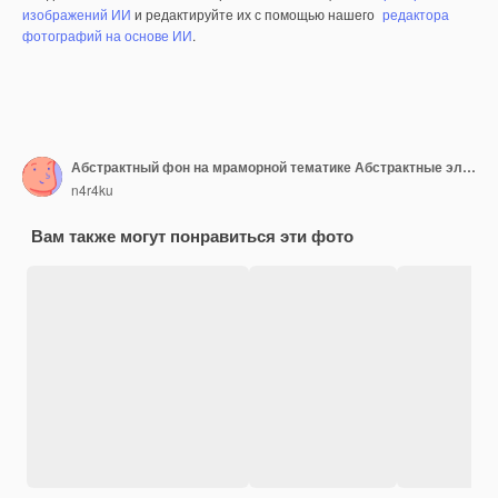
изображений ИИ
и редактируйте их с помощью нашего
редактора
фотографий на основе ИИ
.
Абстрактный фон на мраморной тематике Абстрактные элементы
n4r4ku
Вам также могут понравиться эти фото