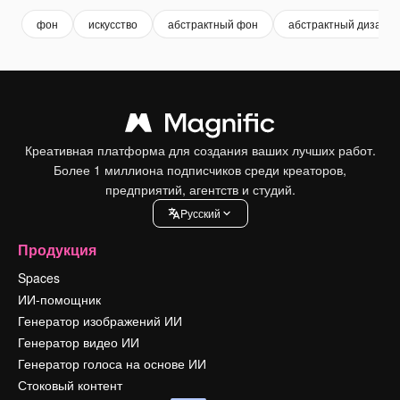
фон
искусство
абстрактный фон
абстрактный дизайн
Креативная платформа для создания ваших лучших работ.
Более 1 миллиона подписчиков среди креаторов,
предприятий, агентств и студий.
Pусский
Продукция
Spaces
ИИ-помощник
Генератор изображений ИИ
Генератор видео ИИ
Генератор голоса на основе ИИ
Стоковый контент