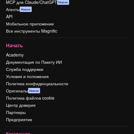
MCP для Claude/ChatGPT
Новое
Агенты
Новое
API
Мобильное приложение
Все инструменты Magnific
Начать
Academy
Документация по Пакету ИИ
Служба поддержки
Условия и положения
Политика конфиденциальности
Оригиналы
Новое
Политика файлов cookie
Центр доверия
Партнеры
Предприятие
Компания