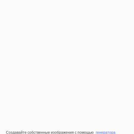
Создавайте собственные изображения с помощью
генератора