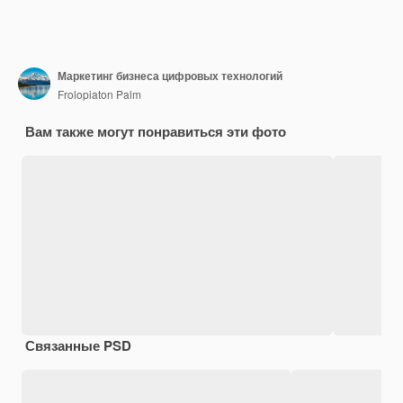
Маркетинг бизнеса цифровых технологий
Frolopiaton Palm
Вам также могут понравиться эти фото
Связанные PSD