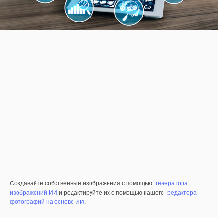
Создавайте собственные изображения с помощью
генератора
изображений ИИ
и редактируйте их с помощью нашего
редактора
фотографий на основе ИИ
.