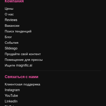
Компания
Цены
О нас
Reviews
Вакансии
Поиск тенденций
Блог
События
Slidesgo
Продайте свой контент
Помещение для прессы
Ищете magnific.ai
Связаться с нами
Клиентская поддержка
Instagram
YouTube
LinkedIn