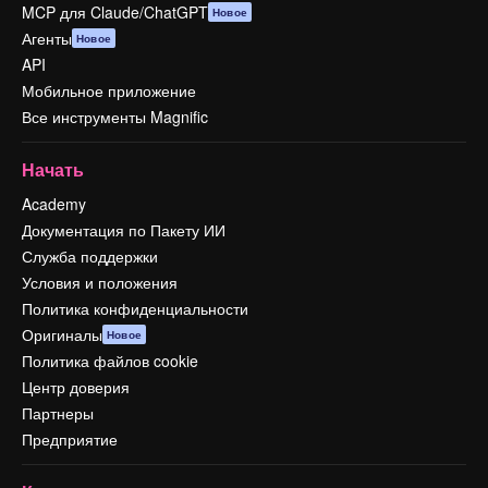
MCP для Claude/ChatGPT
Новое
Агенты
Новое
API
Мобильное приложение
Все инструменты Magnific
Начать
Academy
Документация по Пакету ИИ
Служба поддержки
Условия и положения
Политика конфиденциальности
Оригиналы
Новое
Политика файлов cookie
Центр доверия
Партнеры
Предприятие