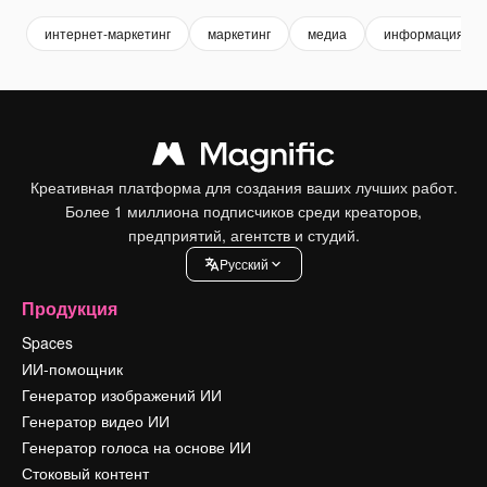
интернет-маркетинг
маркетинг
медиа
информация
Креативная платформа для создания ваших лучших работ.
Более 1 миллиона подписчиков среди креаторов,
предприятий, агентств и студий.
Pусский
Продукция
Spaces
ИИ-помощник
Генератор изображений ИИ
Генератор видео ИИ
Генератор голоса на основе ИИ
Стоковый контент