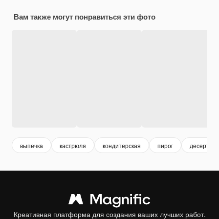
Вам также могут понравиться эти фото
выпечка
кастрюля
кондитерская
пирог
десерт
Креативная платформа для создания ваших лучших работ.