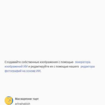
Создавайте собственные изображения с помощью
генератора
изображений ИИ
и редактируйте их с помощью нашего
редактора
фотографий на основе ИИ
.
Маскарпоне тарт
arinahabich