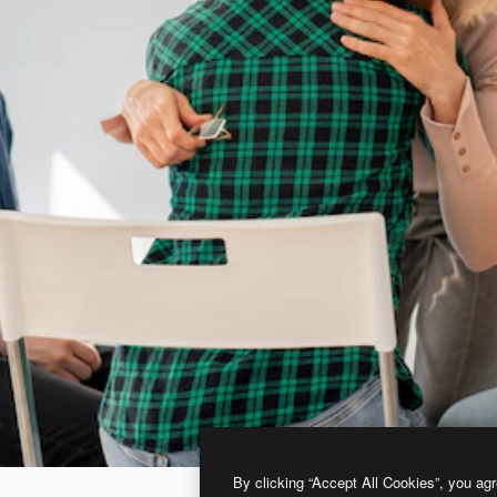
By clicking “Accept All Cookies”, you agr