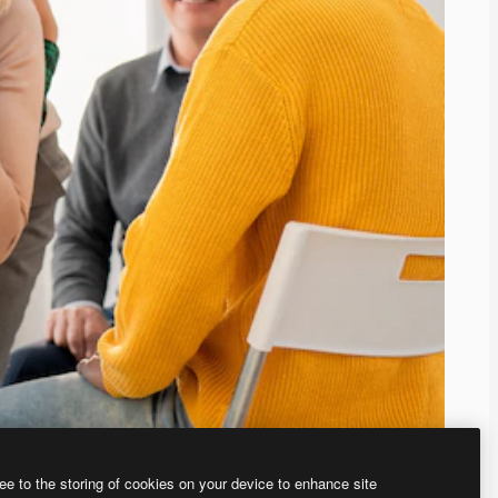
ee to the storing of cookies on your device to enhance site