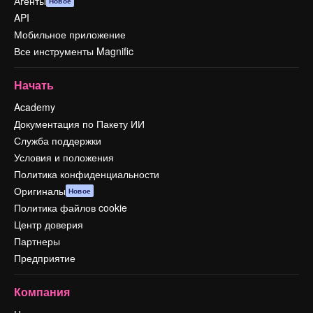
Агенты
Новое
API
Мобильное приложение
Все инструменты Magnific
Начать
Academy
Документация по Пакету ИИ
Служба поддержки
Условия и положения
Политика конфиденциальности
Оригиналы
Новое
Политика файлов cookie
Центр доверия
Партнеры
Предприятие
Компания