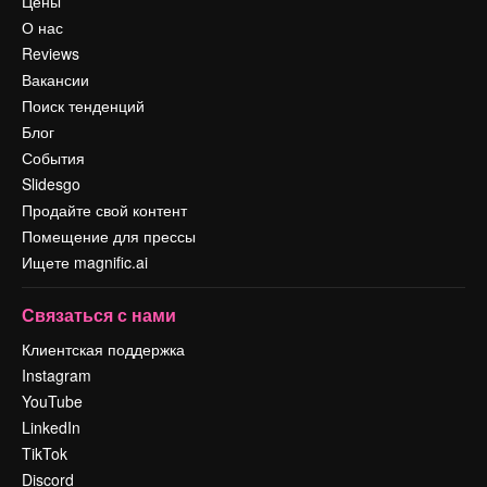
Цены
О нас
Reviews
Вакансии
Поиск тенденций
Блог
События
Slidesgo
Продайте свой контент
Помещение для прессы
Ищете magnific.ai
Связаться с нами
Клиентская поддержка
Instagram
YouTube
LinkedIn
TikTok
Discord