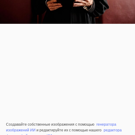
Создавайте собственные изображения с помощью
генератора
изображений ИИ
и редактируйте их с помощью нашего
редактора