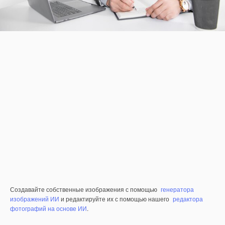
Создавайте собственные изображения с помощью
генератора
изображений ИИ
и редактируйте их с помощью нашего
редактора
фотографий на основе ИИ
.