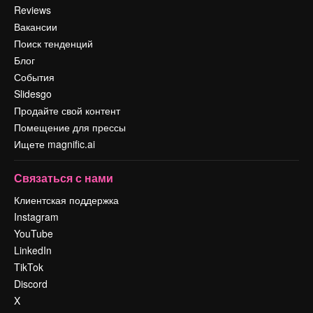
Reviews
Вакансии
Поиск тенденций
Блог
События
Slidesgo
Продайте свой контент
Помещение для прессы
Ищете magnific.ai
Связаться с нами
Клиентская поддержка
Instagram
YouTube
LinkedIn
TikTok
Discord
X