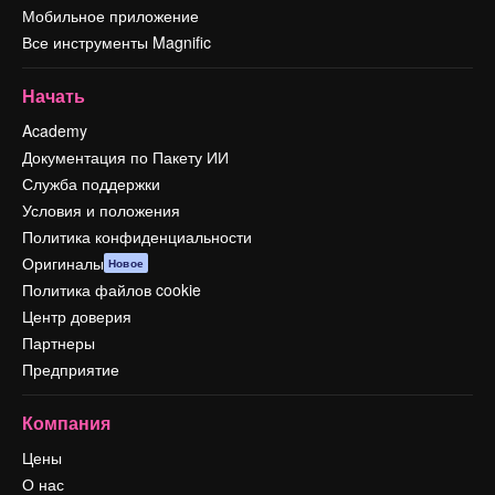
Мобильное приложение
Все инструменты Magnific
Начать
Academy
Документация по Пакету ИИ
Служба поддержки
Условия и положения
Политика конфиденциальности
Оригиналы
Новое
Политика файлов cookie
Центр доверия
Партнеры
Предприятие
Компания
Цены
О нас