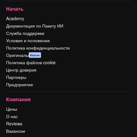
Начать
Academy
Документация по Пакету ИИ
Служба поддержки
Условия и положения
Политика конфиденциальности
Оригиналы
Новое
Политика файлов cookie
Центр доверия
Партнеры
Предприятие
Компания
Цены
О нас
Reviews
Вакансии