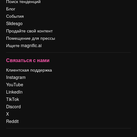
Поиск тенденций
Блог
События
Slidesgo
Продайте свой контент
Помещение для прессы
Ищете magnific.ai
Связаться с нами
Клиентская поддержка
Instagram
YouTube
LinkedIn
TikTok
Discord
X
Reddit