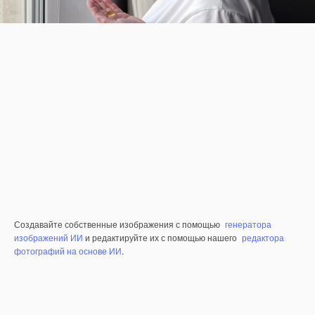
Создавайте собственные изображения с помощью
генератора
изображений ИИ
и редактируйте их с помощью нашего
редактора
фотографий на основе ИИ
.