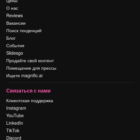
Цены
О нас
Reviews
Вакансии
Поиск тенденций
Блог
События
Slidesgo
Продайте свой контент
Помещение для прессы
Ищете magnific.ai
Связаться с нами
Клиентская поддержка
Instagram
YouTube
LinkedIn
TikTok
Discord