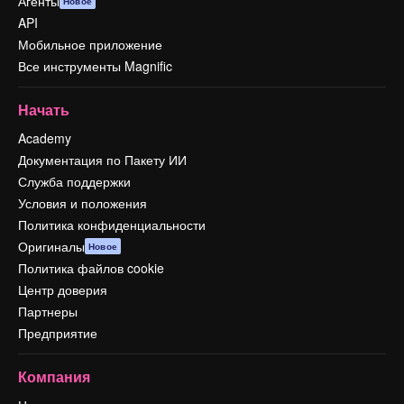
Агенты
Новое
API
Мобильное приложение
Все инструменты Magnific
Начать
Academy
Документация по Пакету ИИ
Служба поддержки
Условия и положения
Политика конфиденциальности
Оригиналы
Новое
Политика файлов cookie
Центр доверия
Партнеры
Предприятие
Компания