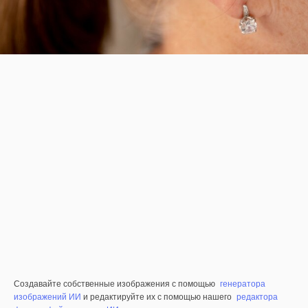
Создавайте собственные изображения с помощью
генератора
изображений ИИ
и редактируйте их с помощью нашего
редактора