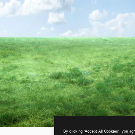
By clicking “Accept All Cookies”, you agr