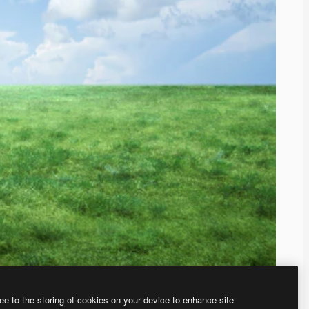
ee to the storing of cookies on your device to enhance site