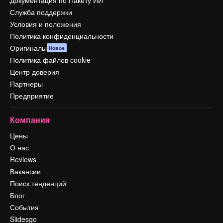
Документация по Пакету ИИ
Служба поддержки
Условия и положения
Политика конфиденциальности
Оригиналы
Новое
Политика файлов cookie
Центр доверия
Партнеры
Предприятие
Компания
Цены
О нас
Reviews
Вакансии
Поиск тенденций
Блог
События
Slidesgo