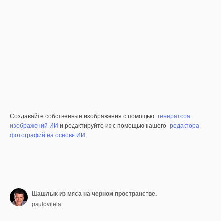
Создавайте собственные изображения с помощью
генератора
изображений ИИ
и редактируйте их с помощью нашего
редактора
фотографий на основе ИИ
.
Шашлык из мяса на черном пространстве.
paulovilela