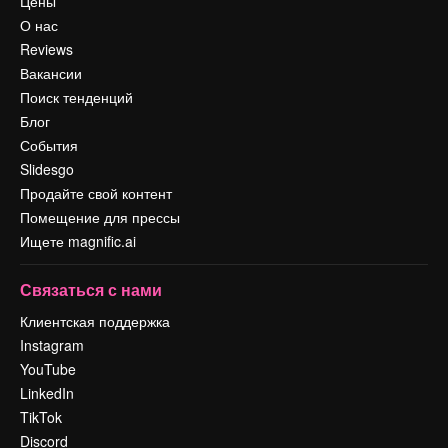
Цены
О нас
Reviews
Вакансии
Поиск тенденций
Блог
События
Slidesgo
Продайте свой контент
Помещение для прессы
Ищете magnific.ai
Связаться с нами
Клиентская поддержка
Instagram
YouTube
LinkedIn
TikTok
Discord