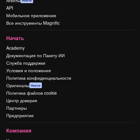
Агенты
Новое
API
Мобильное приложение
Все инструменты Magnific
Начать
Academy
Документация по Пакету ИИ
Служба поддержки
Условия и положения
Политика конфиденциальности
Оригиналы
Новое
Политика файлов cookie
Центр доверия
Партнеры
Предприятие
Компания