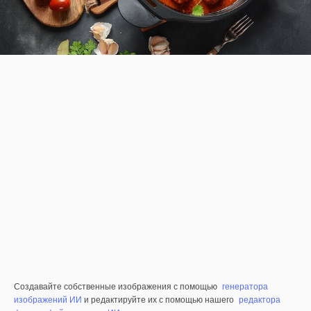
Создавайте собственные изображения с помощью
генератора
изображений ИИ
и редактируйте их с помощью нашего
редактора