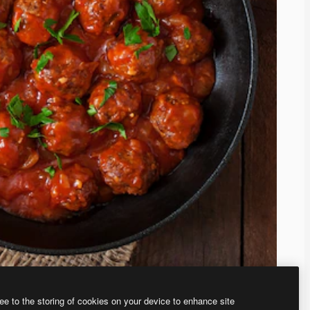
ee to the storing of cookies on your device to enhance site