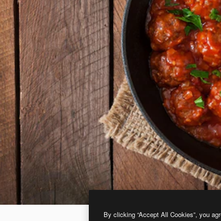
By clicking “Accept All Cookies”, you agr