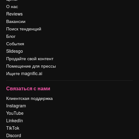
О нас
Reviews
Вакансии
Поиск тенденций
Блог
События
Slidesgo
Продайте свой контент
Помещение для прессы
Ищете magnific.ai
Связаться с нами
Клиентская поддержка
Instagram
YouTube
LinkedIn
TikTok
Discord