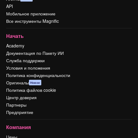
API
Мобильное приложение
Все инструменты Magnific
Начать
Academy
Документация по Пакету ИИ
Служба поддержки
Условия и положения
Политика конфиденциальности
Оригиналы
Новое
Политика файлов cookie
Центр доверия
Партнеры
Предприятие
Компания
Цены