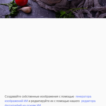
Создавайте собственные изображения с помощью
генератора
изображений ИИ
и редактируйте их с помощью нашего
редактора
фотографий на основе ИИ
.