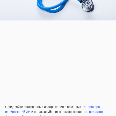
Создавайте собственные изображения с помощью
генератора
изображений ИИ
и редактируйте их с помощью нашего
редактора