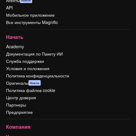
Агенты
Новое
API
Мобильное приложение
Все инструменты Magnific
Начать
Academy
Документация по Пакету ИИ
Служба поддержки
Условия и положения
Политика конфиденциальности
Оригиналы
Новое
Политика файлов cookie
Центр доверия
Партнеры
Предприятие
Компания