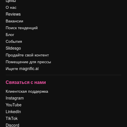
Цены
О нас
Reviews
Вакансии
Поиск тенденций
Блог
События
Slidesgo
Продайте свой контент
Помещение для прессы
Ищете magnific.ai
Связаться с нами
Клиентская поддержка
Instagram
YouTube
LinkedIn
TikTok
Discord