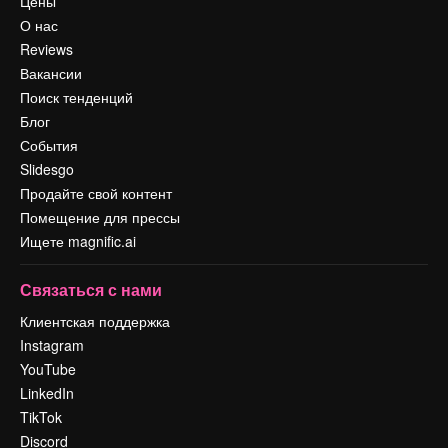
Цены
О нас
Reviews
Вакансии
Поиск тенденций
Блог
События
Slidesgo
Продайте свой контент
Помещение для прессы
Ищете magnific.ai
Связаться с нами
Клиентская поддержка
Instagram
YouTube
LinkedIn
TikTok
Discord