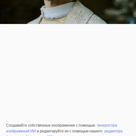
Создавайте собственные изображения с помощью
генератора
изображений ИИ
и редактируйте их с помощью нашего
редактора