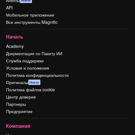
Агенты
Новое
API
Мобильное приложение
Все инструменты Magnific
Начать
Academy
Документация по Пакету ИИ
Служба поддержки
Условия и положения
Политика конфиденциальности
Оригиналы
Новое
Политика файлов cookie
Центр доверия
Партнеры
Предприятие
Компания