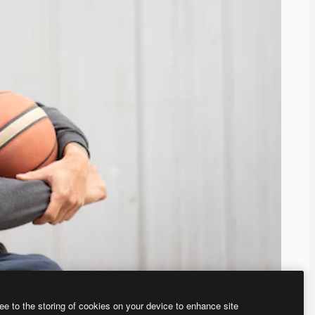
ee to the storing of cookies on your device to enhance site