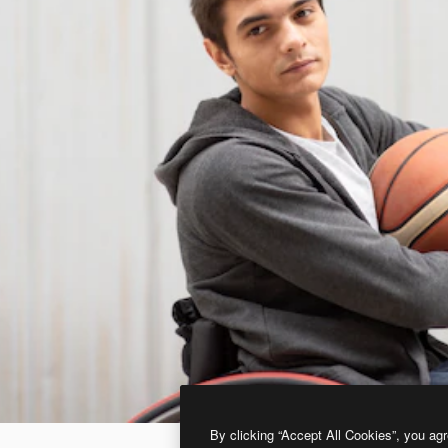
By clicking “Accept All Cookies”, you agr