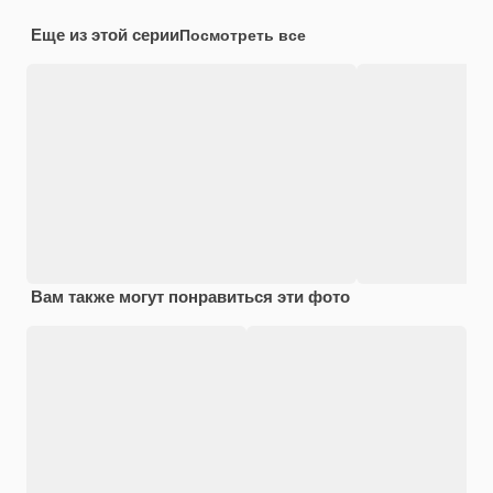
Еще из этой серии
Посмотреть все
Вам также могут понравиться эти фото