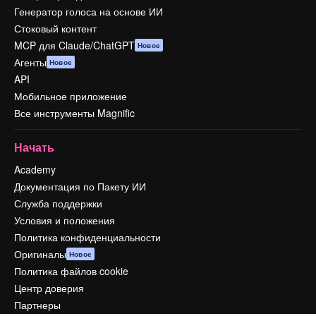
Генератор голоса на основе ИИ
Стоковый контент
MCP для Claude/ChatGPT
Новое
Агенты
Новое
API
Мобильное приложение
Все инструменты Magnific
Начать
Academy
Документация по Пакету ИИ
Служба поддержки
Условия и положения
Политика конфиденциальности
Оригиналы
Новое
Политика файлов cookie
Центр доверия
Партнеры