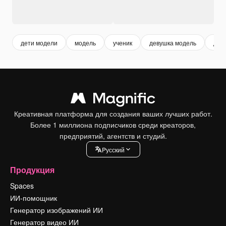
дети модели
модель
ученик
девушка модель
дет
Креативная платформа для создания ваших лучших работ.
Более 1 миллиона подписчиков среди креаторов,
предприятий, агентств и студий.
Pусский
Продукция
Spaces
ИИ-помощник
Генератор изображений ИИ
Генератор видео ИИ