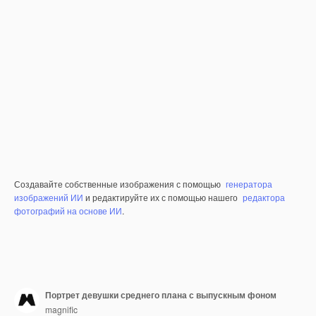
Создавайте собственные изображения с помощью
генератора
изображений ИИ
и редактируйте их с помощью нашего
редактора
фотографий на основе ИИ
.
Портрет девушки среднего плана с выпускным фоном
magnific