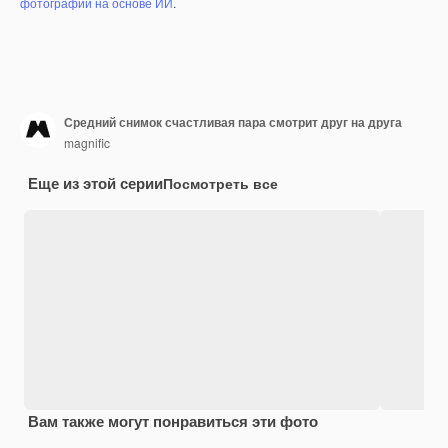
фотографий на основе ИИ
.
Средний снимок счастливая пара смотрит друг на друга
magnific
Еще из этой серии
Посмотреть все
Вам также могут понравиться эти фото