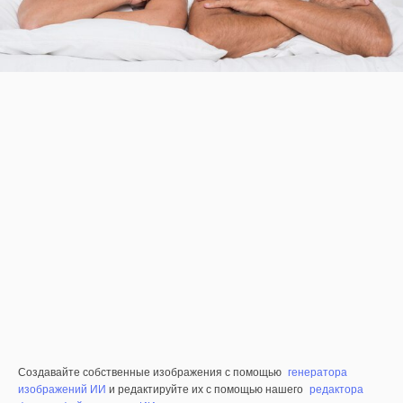
Создавайте собственные изображения с помощью
генератора
изображений ИИ
и редактируйте их с помощью нашего
редактора