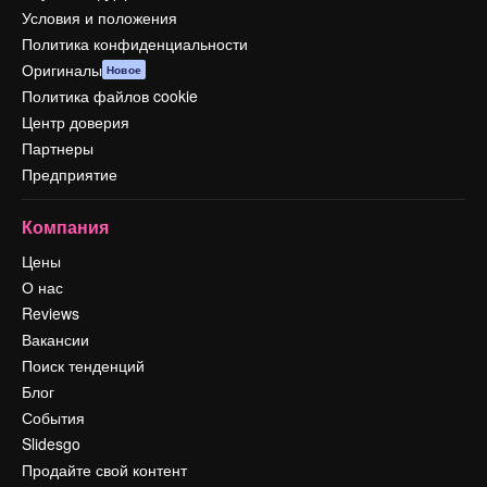
Условия и положения
Политика конфиденциальности
Оригиналы
Новое
Политика файлов cookie
Центр доверия
Партнеры
Предприятие
Компания
Цены
О нас
Reviews
Вакансии
Поиск тенденций
Блог
События
Slidesgo
Продайте свой контент