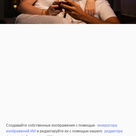
Создавайте собственные изображения с помощью
генератора
изображений ИИ
и редактируйте их с помощью нашего
редактора