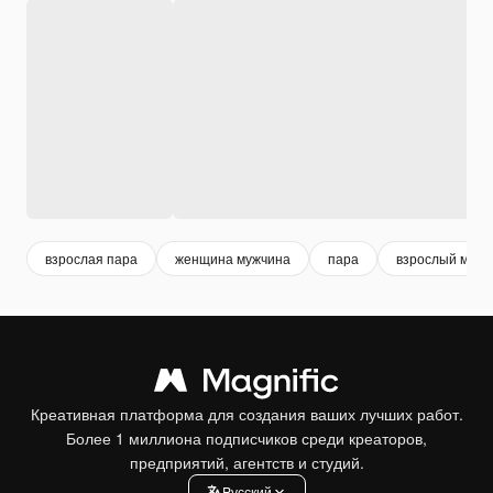
взрослая пара
женщина мужчина
пара
взрослый мужч
Креативная платформа для создания ваших лучших работ.
Более 1 миллиона подписчиков среди креаторов,
предприятий, агентств и студий.
Pусский