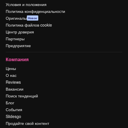
Условия и положения
Политика конфиденциальности
Оригиналы
Новое
Политика файлов cookie
Центр доверия
Партнеры
Предприятие
Компания
Цены
О нас
Reviews
Вакансии
Поиск тенденций
Блог
События
Slidesgo
Продайте свой контент