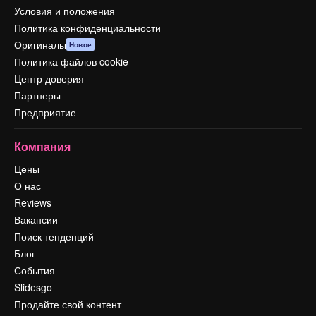
Условия и положения
Политика конфиденциальности
Оригиналы
Новое
Политика файлов cookie
Центр доверия
Партнеры
Предприятие
Компания
Цены
О нас
Reviews
Вакансии
Поиск тенденций
Блог
События
Slidesgo
Продайте свой контент