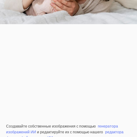
Создавайте собственные изображения с помощью
генератора
изображений ИИ
и редактируйте их с помощью нашего
редактора