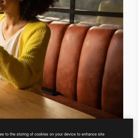
ee to the storing of cookies on your device to enhance site