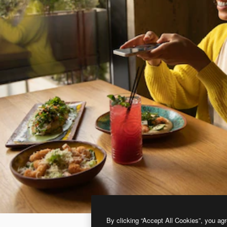
By clicking “Accept All Cookies”, you agr