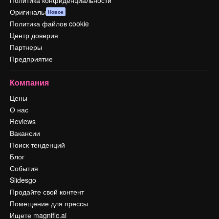
Оригиналы
Новое
Политика файлов cookie
Центр доверия
Партнеры
Предприятие
Компания
Цены
О нас
Reviews
Вакансии
Поиск тенденций
Блог
События
Slidesgo
Продайте свой контент
Помещение для прессы
Ищете magnific.ai