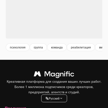
психология
группа
команда
реабилитация
вмест
Креативная платформа для создания ваших лучших работ.
Более 1 миллиона подписчиков среди креаторов,
предприятий, агентств и студий.
Pусский