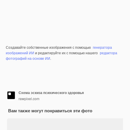
Создавайте собственные изображения с помощью
генератора
изображений ИИ
и редактируйте их с помощью нашего
редактора
фотографий на основе ИИ
.
Схема эскиза психического здоровья
rawpixel.com
Вам также могут понравиться эти фото