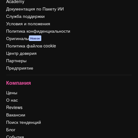
Academy
Документация по Пакету ИИ
Служба поддержки
Условия и положения
Политика конфиденциальности
Оригиналы
Новое
Политика файлов cookie
Центр доверия
Партнеры
Предприятие
Компания
Цены
О нас
Reviews
Вакансии
Поиск тенденций
Блог
События