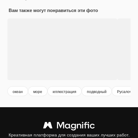
Вам также могут понравиться эти фото
океан
море
иллюстрация
подводный
Русалочка
Креативная платформа для создания ваших лучших работ.