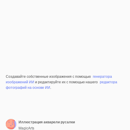
Создавайте собственные изображения с помощью
генератора
изображений ИИ
и редактируйте их с помощью нашего
редактора
фотографий на основе ИИ
.
Иллюстрация акварели русалки
MagicArts