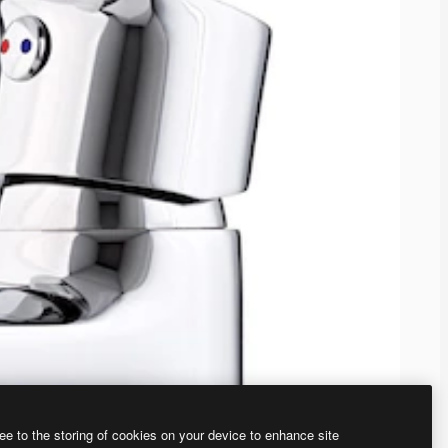
ee to the storing of cookies on your device to enhance site