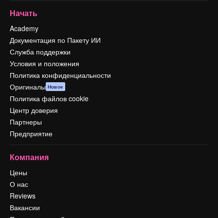
Начать
Academy
Документация по Пакету ИИ
Служба поддержки
Условия и положения
Политика конфиденциальности
Оригиналы
Новое
Политика файлов cookie
Центр доверия
Партнеры
Предприятие
Компания
Цены
О нас
Reviews
Вакансии