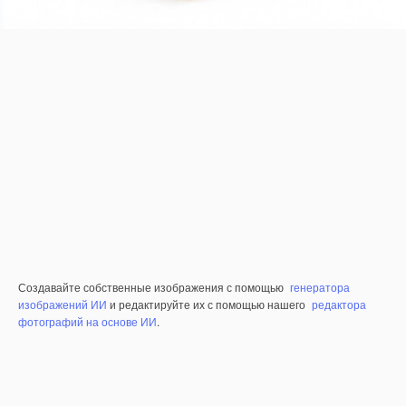
Создавайте собственные изображения с помощью
генератора
изображений ИИ
и редактируйте их с помощью нашего
редактора
фотографий на основе ИИ
.