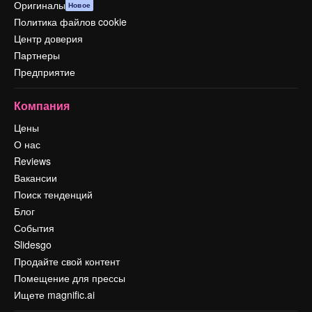
Оригиналы
Новое
Политика файлов cookie
Центр доверия
Партнеры
Предприятие
Компания
Цены
О нас
Reviews
Вакансии
Поиск тенденций
Блог
События
Slidesgo
Продайте свой контент
Помещение для прессы
Ищете magnific.ai