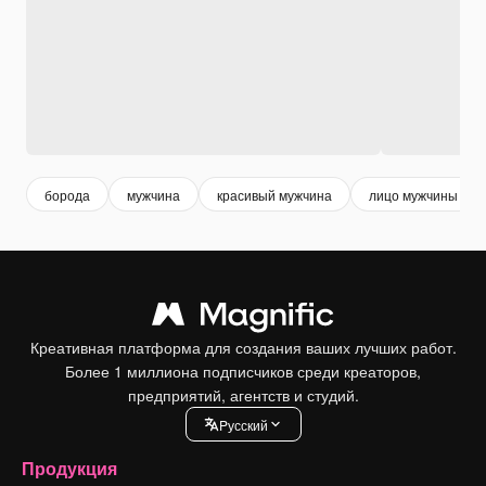
борода
мужчина
красивый мужчина
лицо мужчины
Креативная платформа для создания ваших лучших работ.
Более 1 миллиона подписчиков среди креаторов,
предприятий, агентств и студий.
Pусский
Продукция