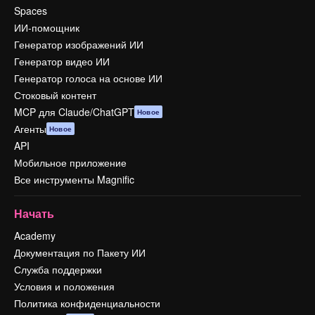
Spaces
ИИ-помощник
Генератор изображений ИИ
Генератор видео ИИ
Генератор голоса на основе ИИ
Стоковый контент
MCP для Claude/ChatGPT
Новое
Агенты
Новое
API
Мобильное приложение
Все инструменты Magnific
Начать
Academy
Документация по Пакету ИИ
Служба поддержки
Условия и положения
Политика конфиденциальности