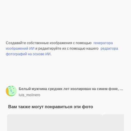
Создавайте собственные изображения с помощью
генератора
изображений ИИ
и редактируйте их с помощью нашего
редактора
фотографий на основе ИИ
.
Белый мужчина средних лет изолирован на синем фоне, делая селфи
luis_molinero
Вам также могут понравиться эти фото