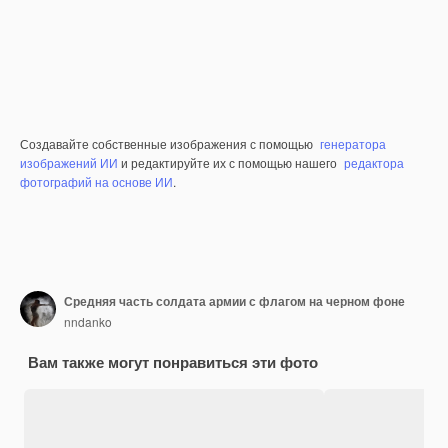
Создавайте собственные изображения с помощью
генератора
изображений ИИ
и редактируйте их с помощью нашего
редактора
фотографий на основе ИИ
.
Средняя часть солдата армии с флагом на черном фоне
nndanko
Вам также могут понравиться эти фото