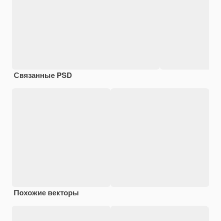
Связанные PSD
Похожие векторы