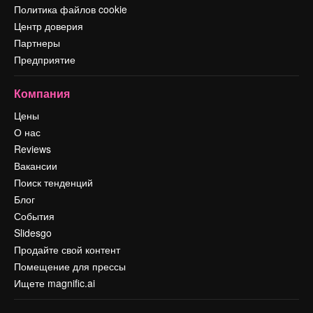
Политика файлов cookie
Центр доверия
Партнеры
Предприятие
Компания
Цены
О нас
Reviews
Вакансии
Поиск тенденций
Блог
События
Slidesgo
Продайте свой контент
Помещение для прессы
Ищете magnific.ai