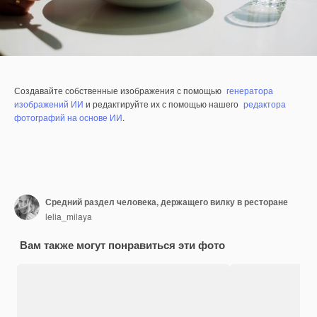
Создавайте собственные изображения с помощью
генератора
изображений ИИ
и редактируйте их с помощью нашего
редактора
фотографий на основе ИИ
.
Средний раздел человека, держащего вилку в ресторане
lelia_milaya
Вам также могут понравиться эти фото