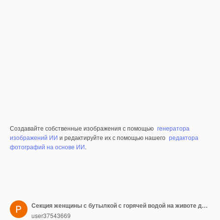
Создавайте собственные изображения с помощью
генератора
изображений ИИ
и редактируйте их с помощью нашего
редактора
фотографий на основе ИИ
.
Секция женщины с бутылкой с горячей водой на животе дома
user37543669