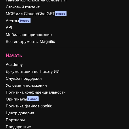
Стоковый контент
MCP для Claude/ChatGPT
Новое
Агенты
Новое
API
Мобильное приложение
Все инструменты Magnific
Начать
Academy
Документация по Пакету ИИ
Служба поддержки
Условия и положения
Политика конфиденциальности
Оригиналы
Новое
Политика файлов cookie
Центр доверия
Партнеры
Предприятие