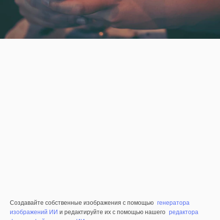
Создавайте собственные изображения с помощью
генератора
изображений ИИ
и редактируйте их с помощью нашего
редактора