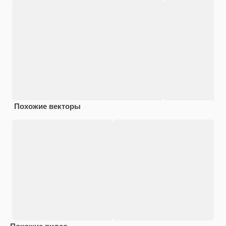
Похожие векторы
Похожие видео