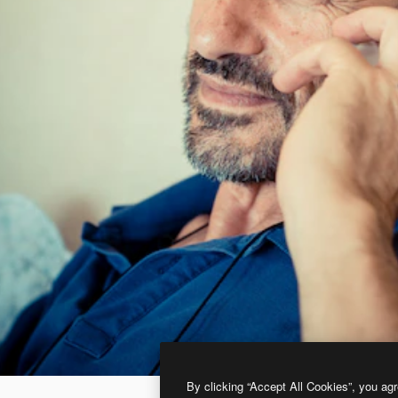
By clicking “Accept All Cookies”, you agr