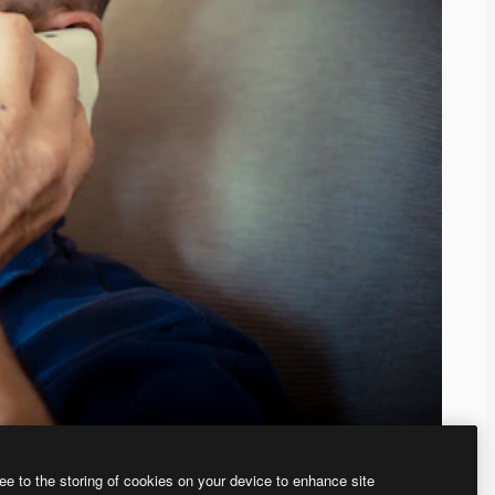
ee to the storing of cookies on your device to enhance site