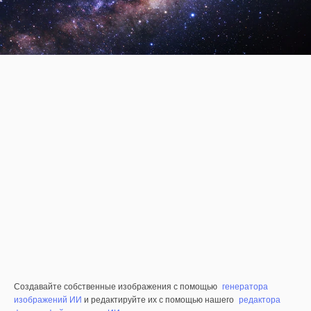
Создавайте собственные изображения с помощью
генератора
изображений ИИ
и редактируйте их с помощью нашего
редактора