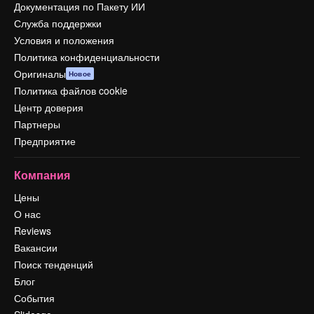
Документация по Пакету ИИ
Служба поддержки
Условия и положения
Политика конфиденциальности
Оригиналы
Новое
Политика файлов cookie
Центр доверия
Партнеры
Предприятие
Компания
Цены
О нас
Reviews
Вакансии
Поиск тенденций
Блог
События