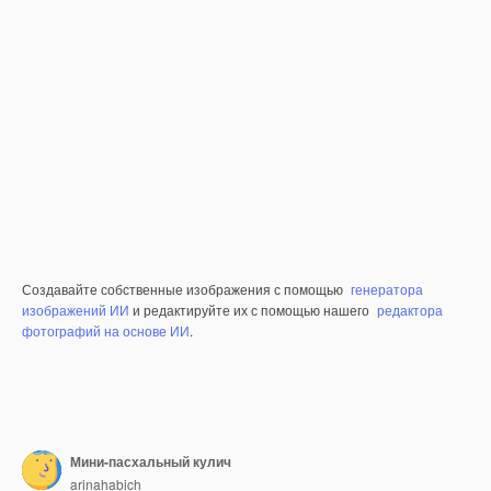
Создавайте собственные изображения с помощью
генератора
изображений ИИ
и редактируйте их с помощью нашего
редактора
фотографий на основе ИИ
.
Мини-пасхальный кулич
arinahabich