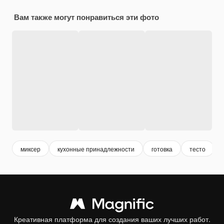
Вам также могут понравиться эти фото
миксер
кухонные принадлежности
готовка
тесто
Креативная платформа для создания ваших лучших работ.