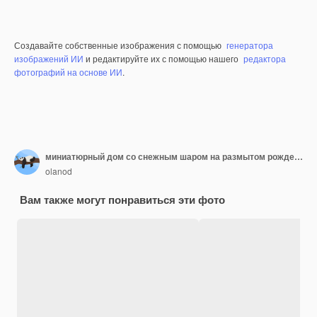
Создавайте собственные изображения с помощью
генератора
изображений ИИ
и редактируйте их с помощью нашего
редактора
фотографий на основе ИИ
.
миниатюрный дом со снежным шаром на размытом рождественском декоративном фоне
olanod
Вам также могут понравиться эти фото