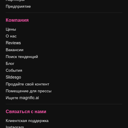
Предприятие
Компания
Цены
О нас
Reviews
Вакансии
Поиск тенденций
Блог
События
Slidesgo
Продайте свой контент
Помещение для прессы
Ищете magnific.ai
Связаться с нами
Клиентская поддержка
Instagram